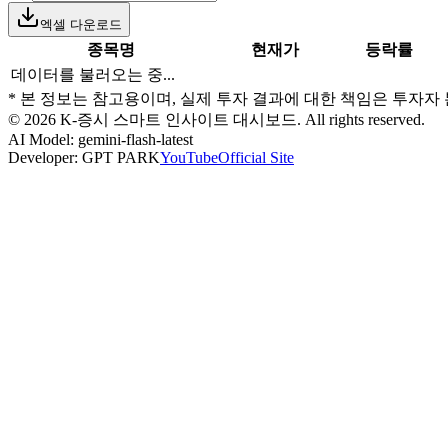
엑셀 다운로드
종목명
현재가
등락률
데이터를 불러오는 중...
* 본 정보는 참고용이며, 실제 투자 결과에 대한 책임은 투자자
©
2026
K-증시 스마트 인사이트 대시보드. All rights reserved.
AI Model:
gemini-flash-latest
Developer: GPT PARK
YouTube
Official Site